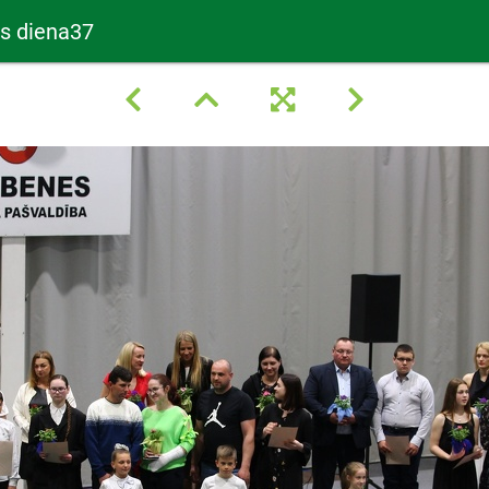
as diena37