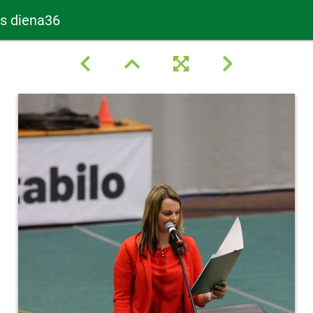
as diena36