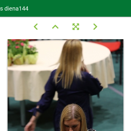
as diena144