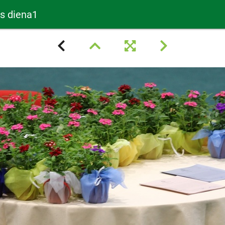
as diena1