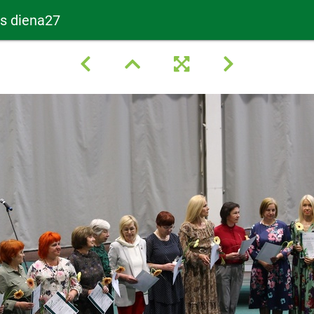
as diena27