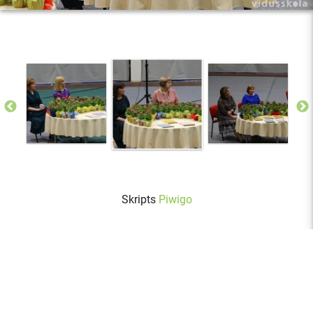
Skripts
Piwigo