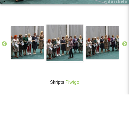
Skripts
Piwigo