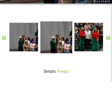
Skripts
Piwigo