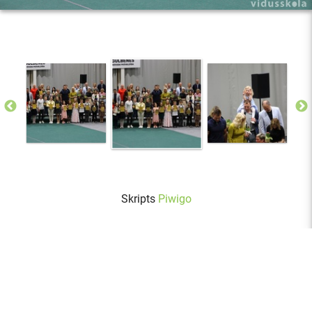
Skripts
Piwigo