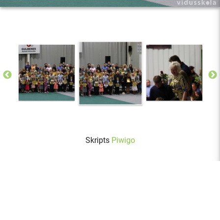
Skripts
Piwigo