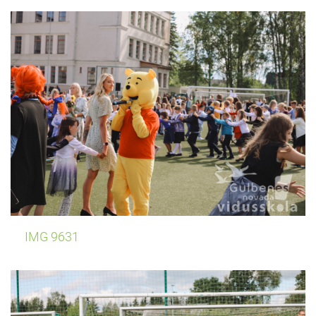
IMG 9631