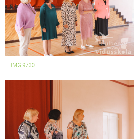
IMG 9730