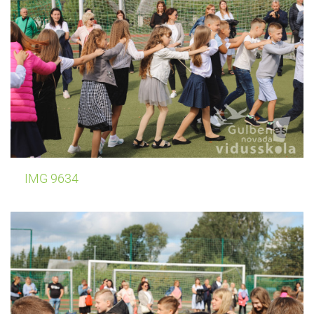
IMG 9634