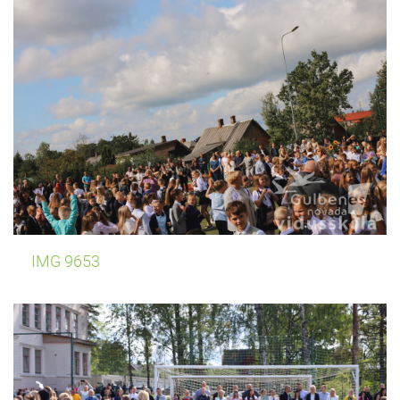
IMG 9653