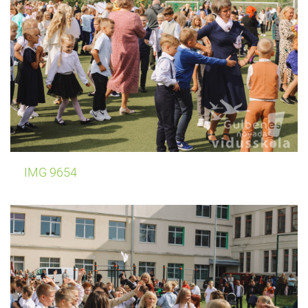
IMG 9654