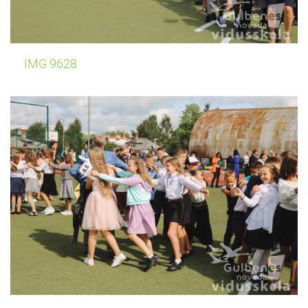
IMG 9628