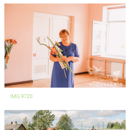
IMG 9720