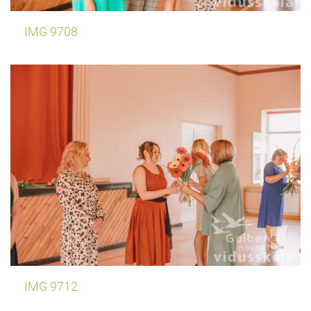
IMG 9708
IMG 9712