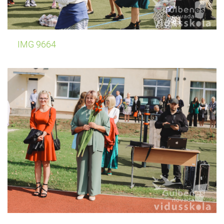
IMG 9664