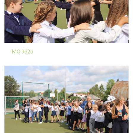
IMG 9626