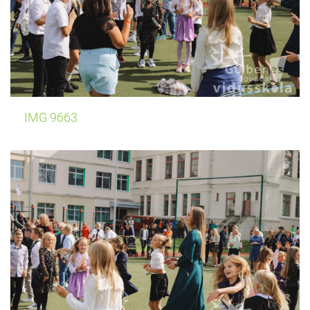
IMG 9663