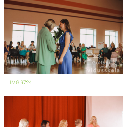
IMG 9724