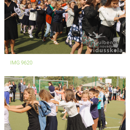
IMG 9620