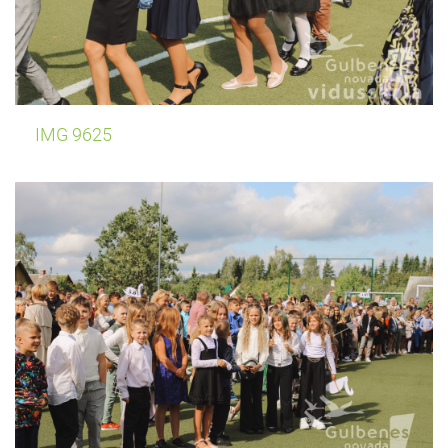
IMG 9625