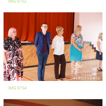
IMG 9752
IMG 9754