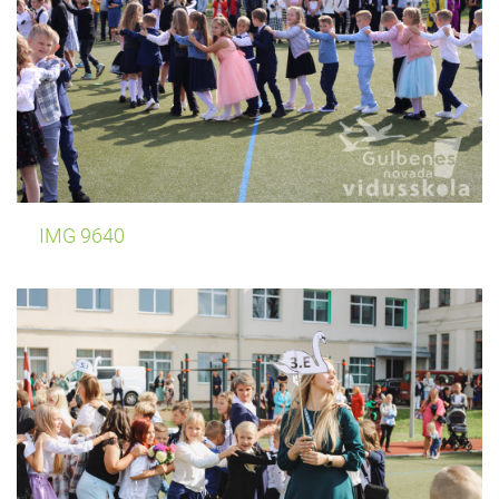
IMG 9640