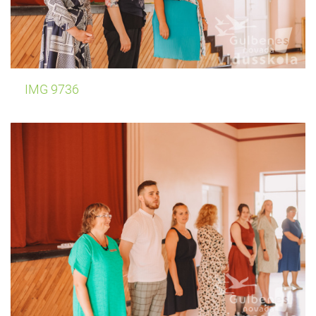
IMG 9736