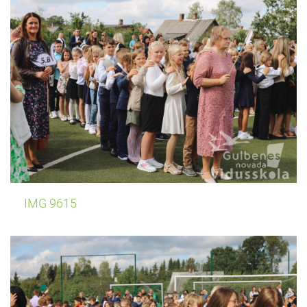
IMG 9615