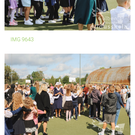
IMG 9643