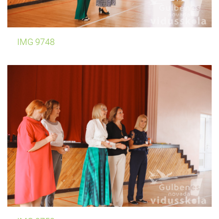
IMG 9748