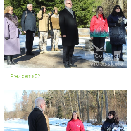
Prezidents52