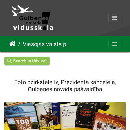
Viesojas valsts prezidents E. Levits 02.03.2022
Search in this set
Foto dzirkstele.lv, Prezidenta kanceleja,
Gulbenes novada pašvaldība