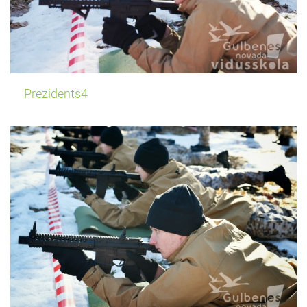
Prezidents4