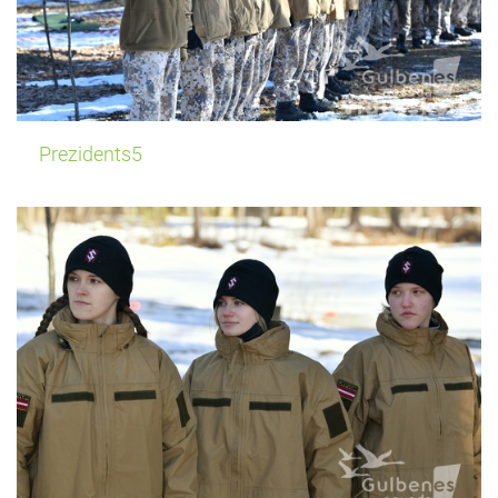
Prezidents5