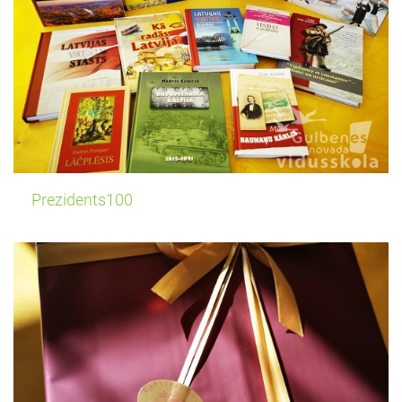
Prezidents100