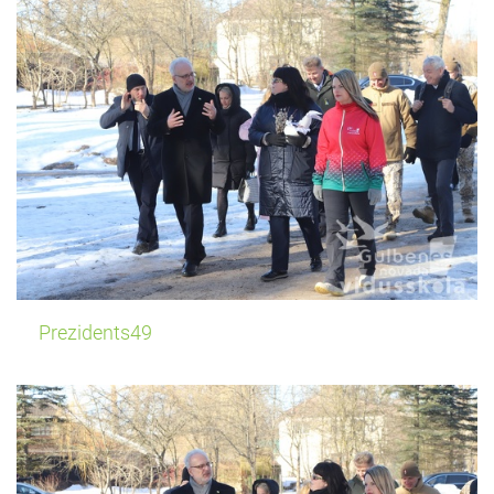
Prezidents49