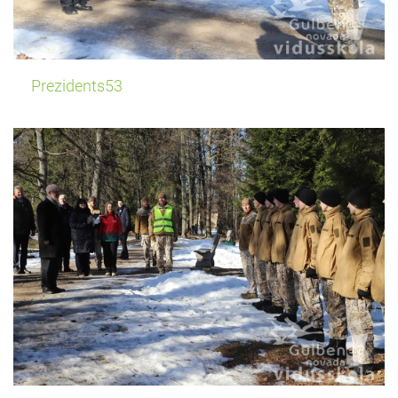
Prezidents53