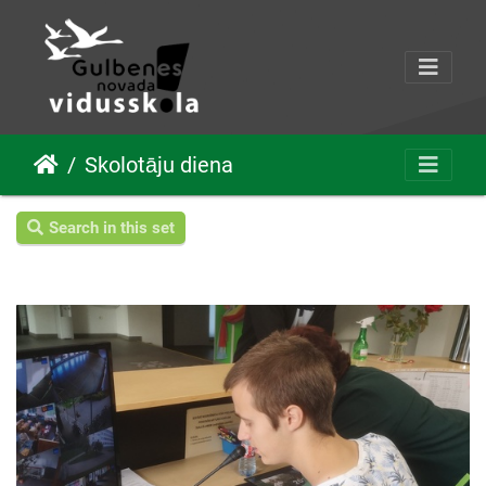
Skolotāju diena
Search in this set