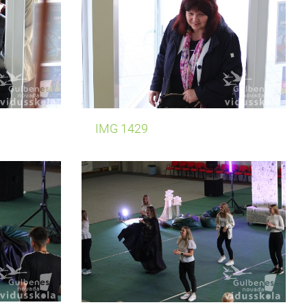
IMG 1429