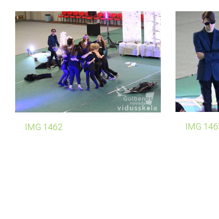
IMG 146
IMG 1462