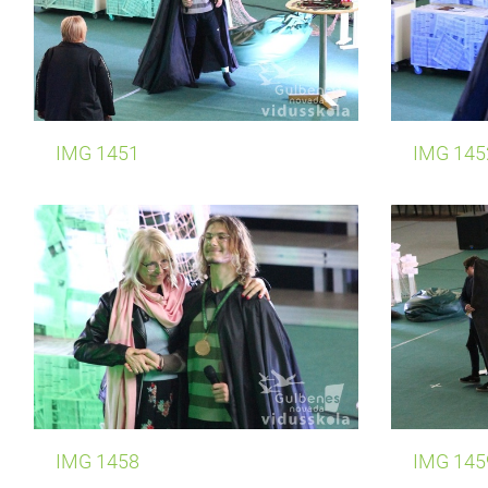
IMG 1451
IMG 145
IMG 1458
IMG 145