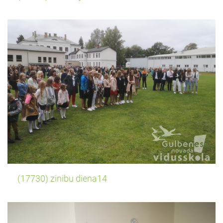
(17730) zinibu diena14