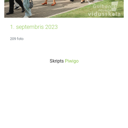
1. septembris 2023
209 foto
Skripts
Piwigo