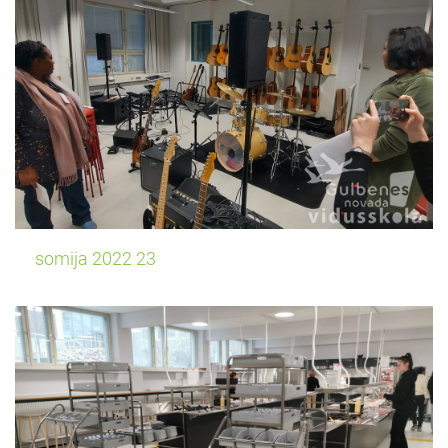
somija 2022 23