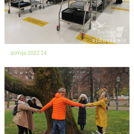
somija 2022 24