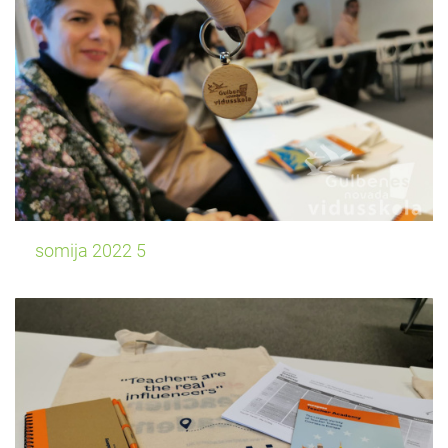
somija 2022 5