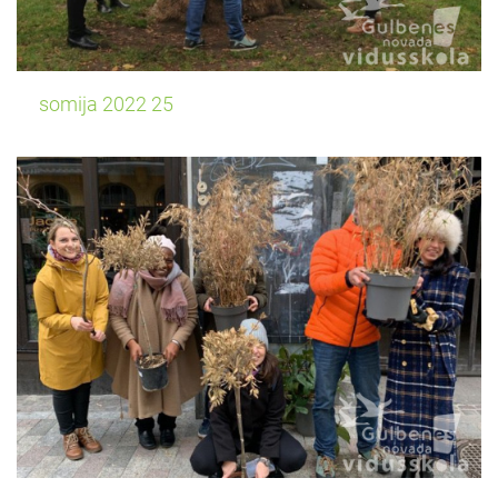
somija 2022 25