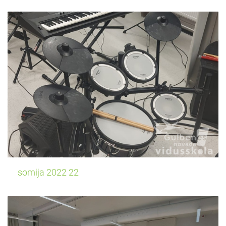
somija 2022 22