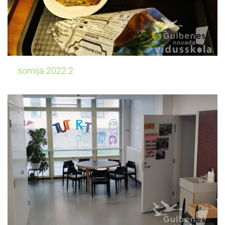
somija 2022 2