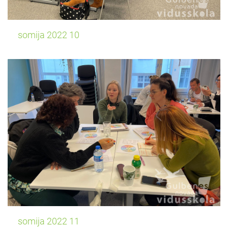
somija 2022 10
somija 2022 11