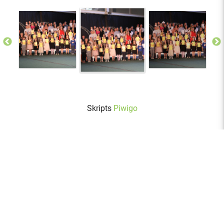
Skripts
Piwigo