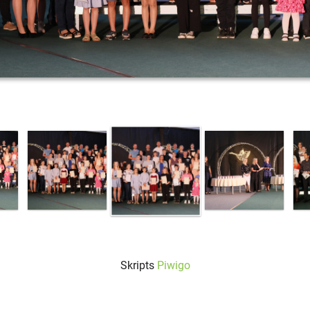
Skripts
Piwigo