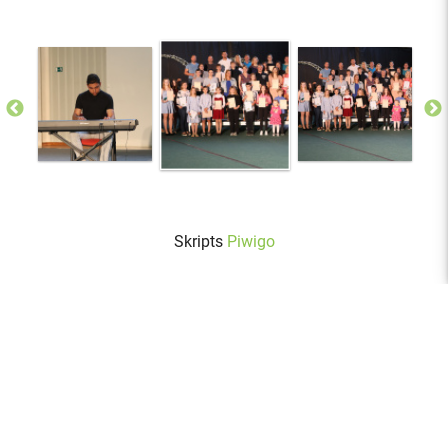
Skripts
Piwigo