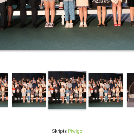
Skripts
Piwigo