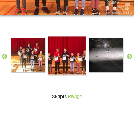
Skripts
Piwigo