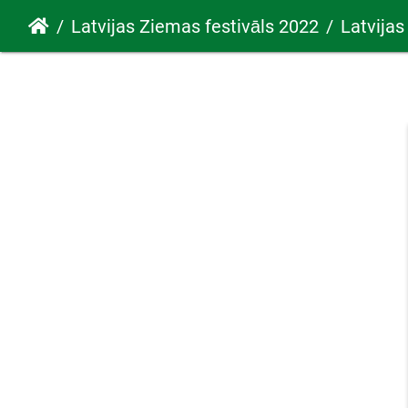
Latvijas Ziemas festivāls 2022
Latvijas