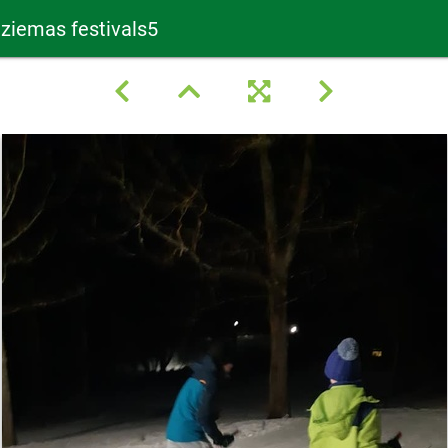
 ziemas festivals5