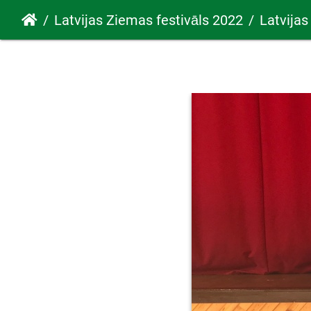
Latvijas Ziemas festivāls 2022
Latvijas