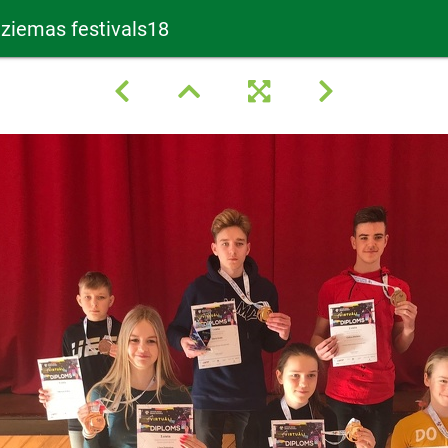
 ziemas festivals18