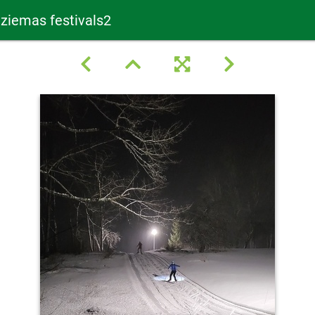
 ziemas festivals2