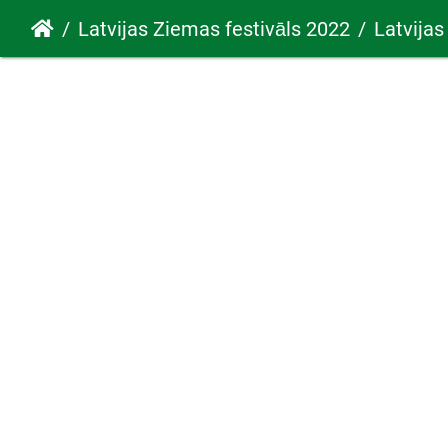
Latvijas Ziemas festivāls 2022
Latvijas