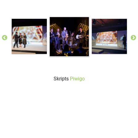
Skripts
Piwigo