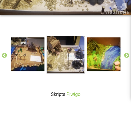
Skripts
Piwigo