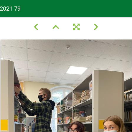
 2021 79