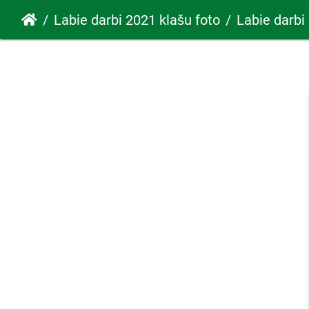
Labie darbi 2021 klašu foto
Labie darbi